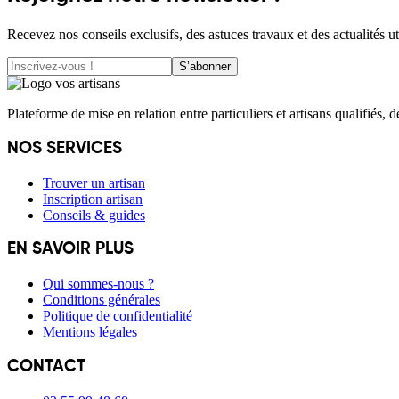
Recevez nos conseils exclusifs, des astuces travaux et des actualités ut
S’abonner
Plateforme de mise en relation entre particuliers et artisans qualifiés, 
NOS SERVICES
Trouver un artisan
Inscription artisan
Conseils & guides
EN SAVOIR PLUS
Qui sommes-nous ?
Conditions générales
Politique de confidentialité
Mentions légales
CONTACT