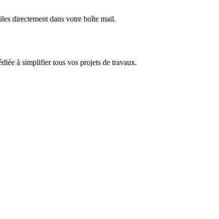
iles directement dans votre boîte mail.
dédiée à simplifier tous vos projets de travaux.