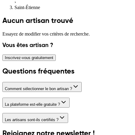
›
Saint-Étienne
Aucun artisan trouvé
Essayez de modifier vos critères de recherche.
Vous êtes artisan ?
Inscrivez-vous gratuitement
Questions fréquentes
Comment sélectionner le bon artisan ?
La plateforme est-elle gratuite ?
Les artisans sont-ils certifiés ?
Rejoignez notre newsletter !