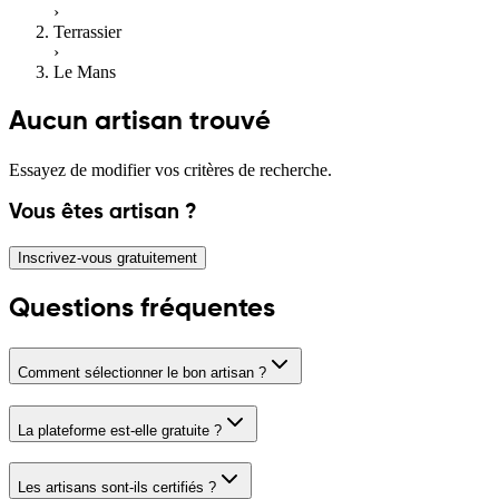
›
Terrassier
›
Le Mans
Aucun artisan trouvé
Essayez de modifier vos critères de recherche.
Vous êtes artisan ?
Inscrivez-vous gratuitement
Questions fréquentes
Comment sélectionner le bon artisan ?
La plateforme est-elle gratuite ?
Les artisans sont-ils certifiés ?