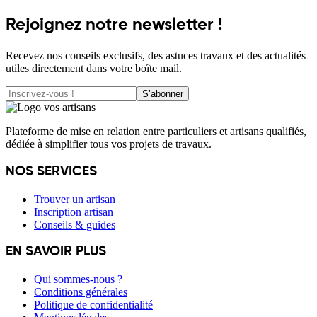
Rejoignez notre newsletter !
Recevez nos conseils exclusifs, des astuces travaux et des actualités
utiles directement dans votre boîte mail.
S’abonner
Plateforme de mise en relation entre particuliers et artisans qualifiés,
dédiée à simplifier tous vos projets de travaux.
NOS SERVICES
Trouver un artisan
Inscription artisan
Conseils & guides
EN SAVOIR PLUS
Qui sommes-nous ?
Conditions générales
Politique de confidentialité