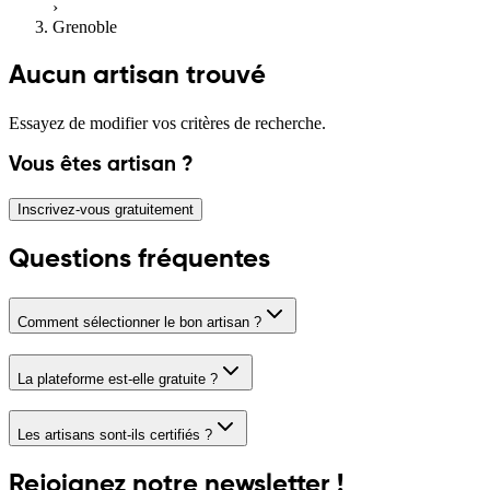
›
Grenoble
Aucun artisan trouvé
Essayez de modifier vos critères de recherche.
Vous êtes artisan ?
Inscrivez-vous gratuitement
Questions fréquentes
Comment sélectionner le bon artisan ?
La plateforme est-elle gratuite ?
Les artisans sont-ils certifiés ?
Rejoignez notre newsletter !