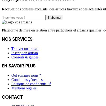
Recevez nos conseils exclusifs, des astuces travaux et des actualités ut
S’abonner
Plateforme de mise en relation entre particuliers et artisans qualifiés, 
NOS SERVICES
Trouver un artisan
Inscription artisan
Conseils & guides
EN SAVOIR PLUS
Qui sommes-nous ?
Conditions générales
Politique de confidentialité
Mentions légales
CONTACT