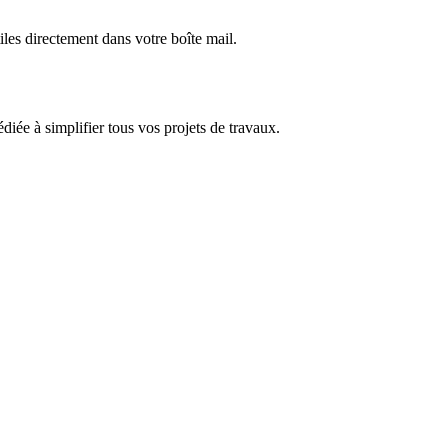
iles directement dans votre boîte mail.
dédiée à simplifier tous vos projets de travaux.