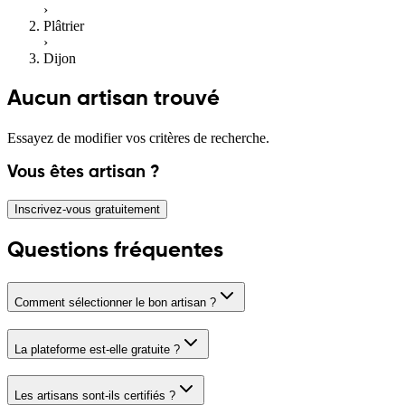
›
Plâtrier
›
Dijon
Aucun artisan trouvé
Essayez de modifier vos critères de recherche.
Vous êtes artisan ?
Inscrivez-vous gratuitement
Questions fréquentes
Comment sélectionner le bon artisan ?
La plateforme est-elle gratuite ?
Les artisans sont-ils certifiés ?