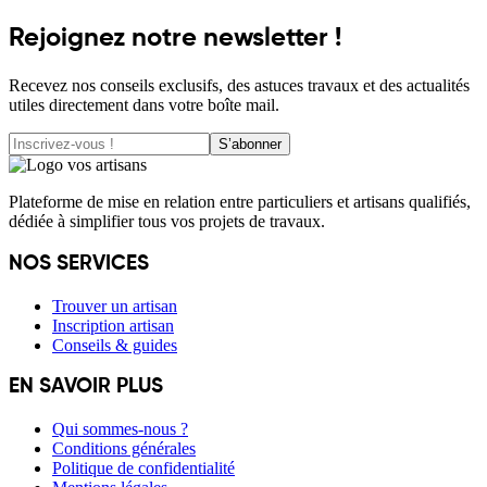
Rejoignez notre newsletter !
Recevez nos conseils exclusifs, des astuces travaux et des actualités
utiles directement dans votre boîte mail.
S’abonner
Plateforme de mise en relation entre particuliers et artisans qualifiés,
dédiée à simplifier tous vos projets de travaux.
NOS SERVICES
Trouver un artisan
Inscription artisan
Conseils & guides
EN SAVOIR PLUS
Qui sommes-nous ?
Conditions générales
Politique de confidentialité