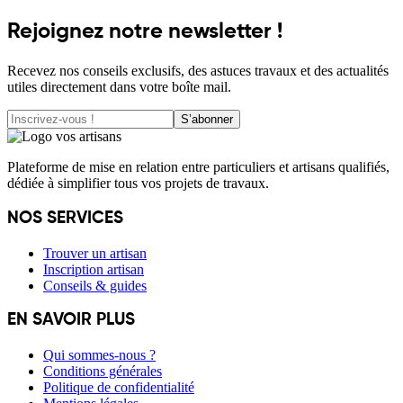
Rejoignez notre newsletter !
Recevez nos conseils exclusifs, des astuces travaux et des actualités
utiles directement dans votre boîte mail.
S’abonner
Plateforme de mise en relation entre particuliers et artisans qualifiés,
dédiée à simplifier tous vos projets de travaux.
NOS SERVICES
Trouver un artisan
Inscription artisan
Conseils & guides
EN SAVOIR PLUS
Qui sommes-nous ?
Conditions générales
Politique de confidentialité