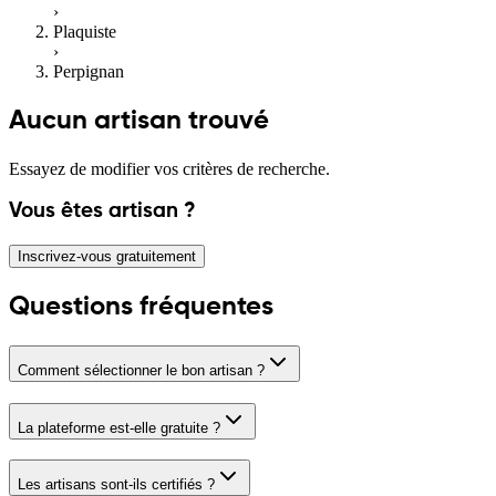
›
Plaquiste
›
Perpignan
Aucun artisan trouvé
Essayez de modifier vos critères de recherche.
Vous êtes artisan ?
Inscrivez-vous gratuitement
Questions fréquentes
Comment sélectionner le bon artisan ?
La plateforme est-elle gratuite ?
Les artisans sont-ils certifiés ?