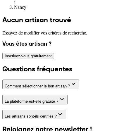
›
Nancy
Aucun artisan trouvé
Essayez de modifier vos critères de recherche.
Vous êtes artisan ?
Inscrivez-vous gratuitement
Questions fréquentes
Comment sélectionner le bon artisan ?
La plateforme est-elle gratuite ?
Les artisans sont-ils certifiés ?
Rejoignez notre newsletter !