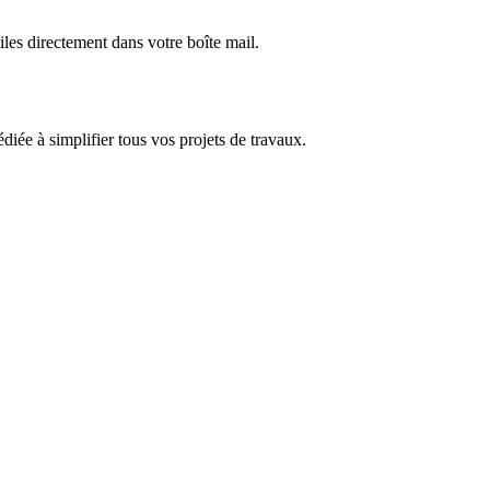
iles directement dans votre boîte mail.
dédiée à simplifier tous vos projets de travaux.