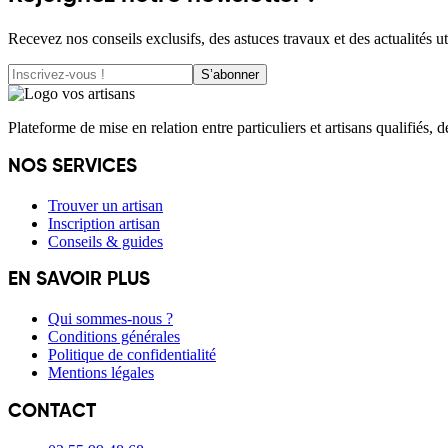
Recevez nos conseils exclusifs, des astuces travaux et des actualités ut
S’abonner
Plateforme de mise en relation entre particuliers et artisans qualifiés, 
NOS SERVICES
Trouver un artisan
Inscription artisan
Conseils & guides
EN SAVOIR PLUS
Qui sommes-nous ?
Conditions générales
Politique de confidentialité
Mentions légales
CONTACT