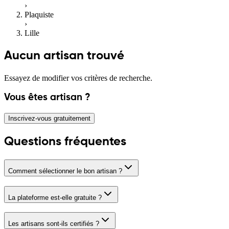
›
Plaquiste
›
Lille
Aucun artisan trouvé
Essayez de modifier vos critères de recherche.
Vous êtes artisan ?
Inscrivez-vous gratuitement
Questions fréquentes
Comment sélectionner le bon artisan ?
La plateforme est-elle gratuite ?
Les artisans sont-ils certifiés ?