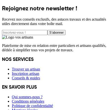
Rejoignez notre newsletter !
Recevez nos conseils exclusifs, des astuces travaux et des actualités
utiles directement dans votre boîte mail.
S’abonner
Plateforme de mise en relation entre particuliers et artisans qualifiés,
dédiée à simplifier tous vos projets de travaux.
NOS SERVICES
Trouver un artisan
Inscription artisan
Conseils & guides
EN SAVOIR PLUS
Qui sommes-nous ?
Conditions générales
Politique de confidentialité