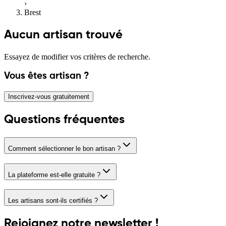
›
Brest
Aucun artisan trouvé
Essayez de modifier vos critères de recherche.
Vous êtes artisan ?
Inscrivez-vous gratuitement
Questions fréquentes
Comment sélectionner le bon artisan ?
La plateforme est-elle gratuite ?
Les artisans sont-ils certifiés ?
Rejoignez notre newsletter !