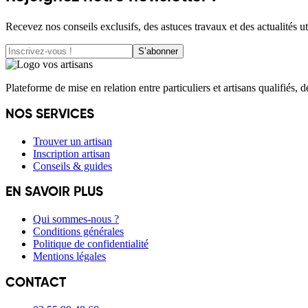
Recevez nos conseils exclusifs, des astuces travaux et des actualités ut
S’abonner
Plateforme de mise en relation entre particuliers et artisans qualifiés, 
NOS SERVICES
Trouver un artisan
Inscription artisan
Conseils & guides
EN SAVOIR PLUS
Qui sommes-nous ?
Conditions générales
Politique de confidentialité
Mentions légales
CONTACT