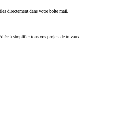
iles directement dans votre boîte mail.
dédiée à simplifier tous vos projets de travaux.