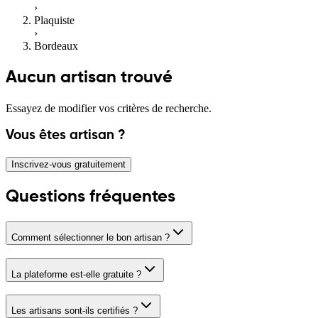
›
Plaquiste
›
Bordeaux
Aucun artisan trouvé
Essayez de modifier vos critères de recherche.
Vous êtes artisan ?
Inscrivez-vous gratuitement
Questions fréquentes
Comment sélectionner le bon artisan ?
La plateforme est-elle gratuite ?
Les artisans sont-ils certifiés ?