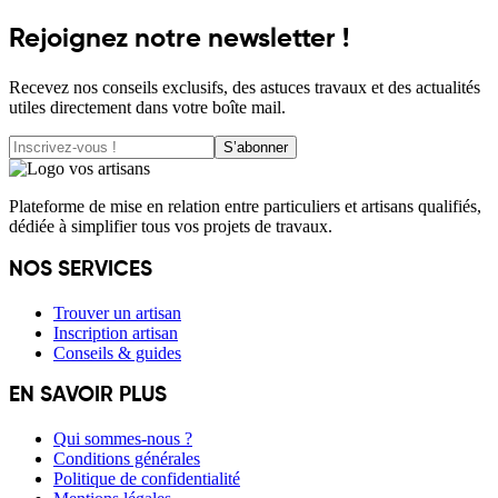
Rejoignez notre newsletter !
Recevez nos conseils exclusifs, des astuces travaux et des actualités
utiles directement dans votre boîte mail.
S’abonner
Plateforme de mise en relation entre particuliers et artisans qualifiés,
dédiée à simplifier tous vos projets de travaux.
NOS SERVICES
Trouver un artisan
Inscription artisan
Conseils & guides
EN SAVOIR PLUS
Qui sommes-nous ?
Conditions générales
Politique de confidentialité