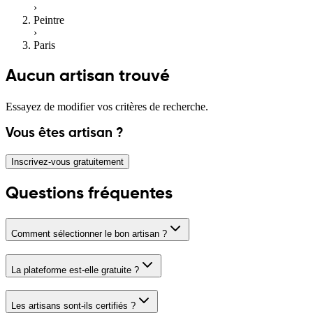
›
Peintre
›
Paris
Aucun artisan trouvé
Essayez de modifier vos critères de recherche.
Vous êtes artisan ?
Inscrivez-vous gratuitement
Questions fréquentes
Comment sélectionner le bon artisan ?
La plateforme est-elle gratuite ?
Les artisans sont-ils certifiés ?