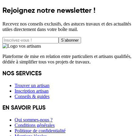
Rejoignez notre newsletter !
Recevez nos conseils exclusifs, des astuces travaux et des actualités
utiles directement dans votre boîte mail.
S’abonner
Plateforme de mise en relation entre particuliers et artisans qualifiés,
dédiée à simplifier tous vos projets de travaux.
NOS SERVICES
Trouver un artisan
Inscription artisan
Conseils & guides
EN SAVOIR PLUS
Qui sommes-nous ?
Conditions générales
Politique de confidentialité