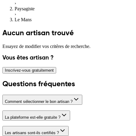
›
Paysagiste
›
Le Mans
Aucun artisan trouvé
Essayez de modifier vos critères de recherche.
Vous êtes artisan ?
Inscrivez-vous gratuitement
Questions fréquentes
Comment sélectionner le bon artisan ?
La plateforme est-elle gratuite ?
Les artisans sont-ils certifiés ?