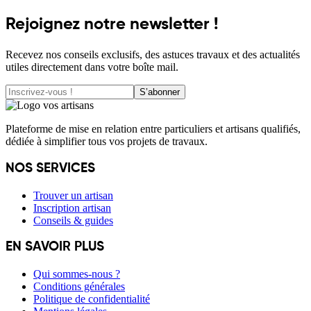
Rejoignez notre newsletter !
Recevez nos conseils exclusifs, des astuces travaux et des actualités
utiles directement dans votre boîte mail.
S’abonner
Plateforme de mise en relation entre particuliers et artisans qualifiés,
dédiée à simplifier tous vos projets de travaux.
NOS SERVICES
Trouver un artisan
Inscription artisan
Conseils & guides
EN SAVOIR PLUS
Qui sommes-nous ?
Conditions générales
Politique de confidentialité