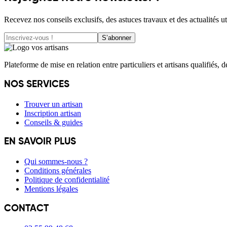
Recevez nos conseils exclusifs, des astuces travaux et des actualités ut
S’abonner
Plateforme de mise en relation entre particuliers et artisans qualifiés, 
NOS SERVICES
Trouver un artisan
Inscription artisan
Conseils & guides
EN SAVOIR PLUS
Qui sommes-nous ?
Conditions générales
Politique de confidentialité
Mentions légales
CONTACT