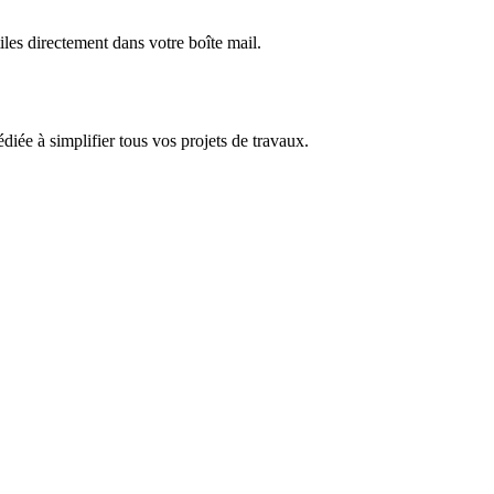
iles directement dans votre boîte mail.
dédiée à simplifier tous vos projets de travaux.