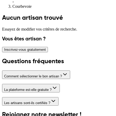
›
Courbevoie
Aucun artisan trouvé
Essayez de modifier vos critères de recherche.
Vous êtes artisan ?
Inscrivez-vous gratuitement
Questions fréquentes
Comment sélectionner le bon artisan ?
La plateforme est-elle gratuite ?
Les artisans sont-ils certifiés ?
Rejoignez notre newsletter !