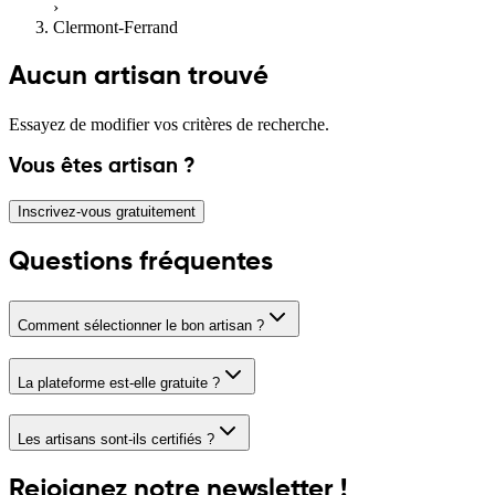
›
Clermont-Ferrand
Aucun artisan trouvé
Essayez de modifier vos critères de recherche.
Vous êtes artisan ?
Inscrivez-vous gratuitement
Questions fréquentes
Comment sélectionner le bon artisan ?
La plateforme est-elle gratuite ?
Les artisans sont-ils certifiés ?
Rejoignez notre newsletter !