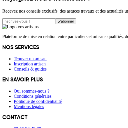
Recevez nos conseils exclusifs, des astuces travaux et des actualités ut
S’abonner
Plateforme de mise en relation entre particuliers et artisans qualifiés, 
NOS SERVICES
Trouver un artisan
Inscription artisan
Conseils & guides
EN SAVOIR PLUS
Qui sommes-nous ?
Conditions générales
Politique de confidentialité
Mentions légales
CONTACT