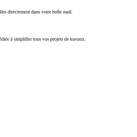
iles directement dans votre boîte mail.
dédiée à simplifier tous vos projets de travaux.