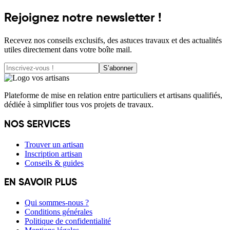
Rejoignez notre newsletter !
Recevez nos conseils exclusifs, des astuces travaux et des actualités
utiles directement dans votre boîte mail.
S’abonner
Plateforme de mise en relation entre particuliers et artisans qualifiés,
dédiée à simplifier tous vos projets de travaux.
NOS SERVICES
Trouver un artisan
Inscription artisan
Conseils & guides
EN SAVOIR PLUS
Qui sommes-nous ?
Conditions générales
Politique de confidentialité