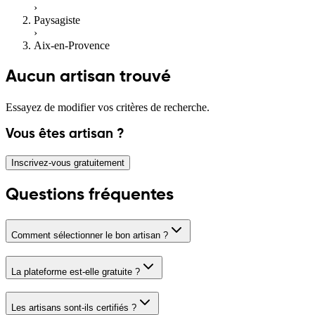
›
Paysagiste
›
Aix-en-Provence
Aucun artisan trouvé
Essayez de modifier vos critères de recherche.
Vous êtes artisan ?
Inscrivez-vous gratuitement
Questions fréquentes
Comment sélectionner le bon artisan ?
La plateforme est-elle gratuite ?
Les artisans sont-ils certifiés ?