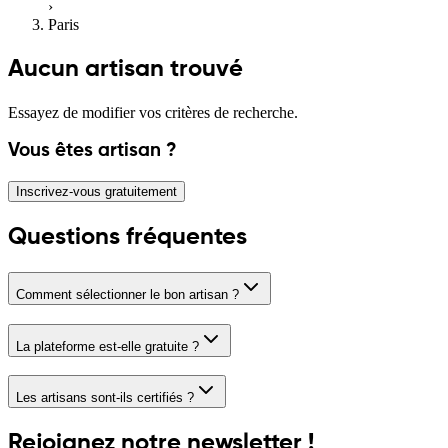
›
Paris
Aucun artisan trouvé
Essayez de modifier vos critères de recherche.
Vous êtes artisan ?
Inscrivez-vous gratuitement
Questions fréquentes
Comment sélectionner le bon artisan ?
La plateforme est-elle gratuite ?
Les artisans sont-ils certifiés ?
Rejoignez notre newsletter !