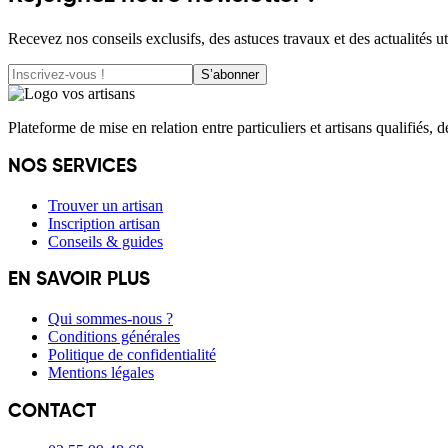
Recevez nos conseils exclusifs, des astuces travaux et des actualités ut
S’abonner
Plateforme de mise en relation entre particuliers et artisans qualifiés, 
NOS SERVICES
Trouver un artisan
Inscription artisan
Conseils & guides
EN SAVOIR PLUS
Qui sommes-nous ?
Conditions générales
Politique de confidentialité
Mentions légales
CONTACT