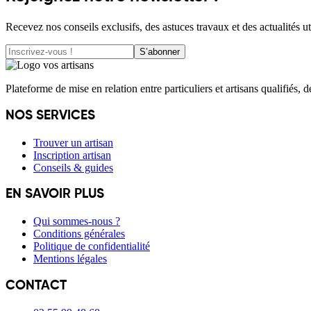
Recevez nos conseils exclusifs, des astuces travaux et des actualités ut
S’abonner
Plateforme de mise en relation entre particuliers et artisans qualifiés, 
NOS SERVICES
Trouver un artisan
Inscription artisan
Conseils & guides
EN SAVOIR PLUS
Qui sommes-nous ?
Conditions générales
Politique de confidentialité
Mentions légales
CONTACT