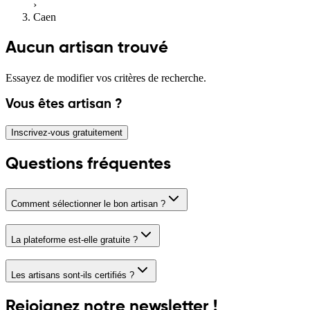
›
Caen
Aucun artisan trouvé
Essayez de modifier vos critères de recherche.
Vous êtes artisan ?
Inscrivez-vous gratuitement
Questions fréquentes
Comment sélectionner le bon artisan ?
La plateforme est-elle gratuite ?
Les artisans sont-ils certifiés ?
Rejoignez notre newsletter !