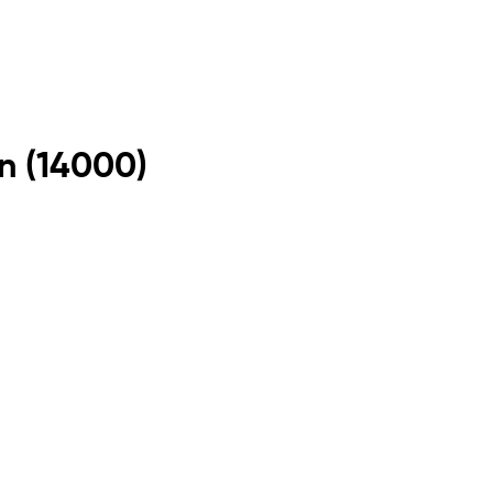
n
(
14000
)