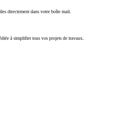
iles directement dans votre boîte mail.
dédiée à simplifier tous vos projets de travaux.