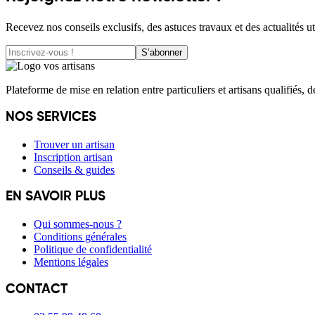
Recevez nos conseils exclusifs, des astuces travaux et des actualités ut
S’abonner
Plateforme de mise en relation entre particuliers et artisans qualifiés, 
NOS SERVICES
Trouver un artisan
Inscription artisan
Conseils & guides
EN SAVOIR PLUS
Qui sommes-nous ?
Conditions générales
Politique de confidentialité
Mentions légales
CONTACT