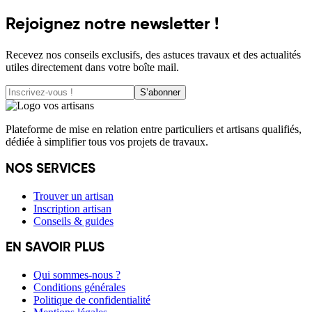
Rejoignez notre newsletter !
Recevez nos conseils exclusifs, des astuces travaux et des actualités
utiles directement dans votre boîte mail.
S’abonner
Plateforme de mise en relation entre particuliers et artisans qualifiés,
dédiée à simplifier tous vos projets de travaux.
NOS SERVICES
Trouver un artisan
Inscription artisan
Conseils & guides
EN SAVOIR PLUS
Qui sommes-nous ?
Conditions générales
Politique de confidentialité