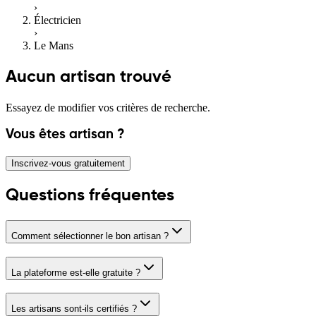
›
Électricien
›
Le Mans
Aucun artisan trouvé
Essayez de modifier vos critères de recherche.
Vous êtes artisan ?
Inscrivez-vous gratuitement
Questions fréquentes
Comment sélectionner le bon artisan ?
La plateforme est-elle gratuite ?
Les artisans sont-ils certifiés ?