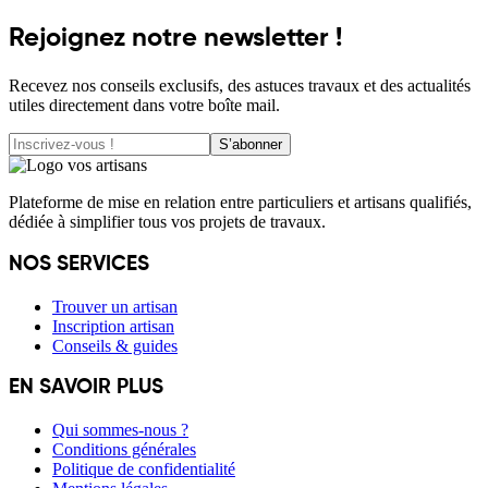
Rejoignez notre newsletter !
Recevez nos conseils exclusifs, des astuces travaux et des actualités
utiles directement dans votre boîte mail.
S’abonner
Plateforme de mise en relation entre particuliers et artisans qualifiés,
dédiée à simplifier tous vos projets de travaux.
NOS SERVICES
Trouver un artisan
Inscription artisan
Conseils & guides
EN SAVOIR PLUS
Qui sommes-nous ?
Conditions générales
Politique de confidentialité