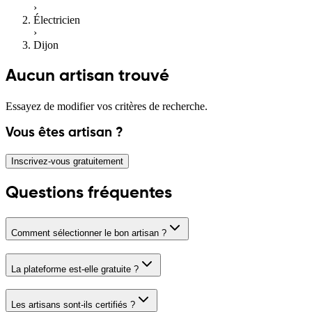
›
Électricien
›
Dijon
Aucun artisan trouvé
Essayez de modifier vos critères de recherche.
Vous êtes artisan ?
Inscrivez-vous gratuitement
Questions fréquentes
Comment sélectionner le bon artisan ?
La plateforme est-elle gratuite ?
Les artisans sont-ils certifiés ?