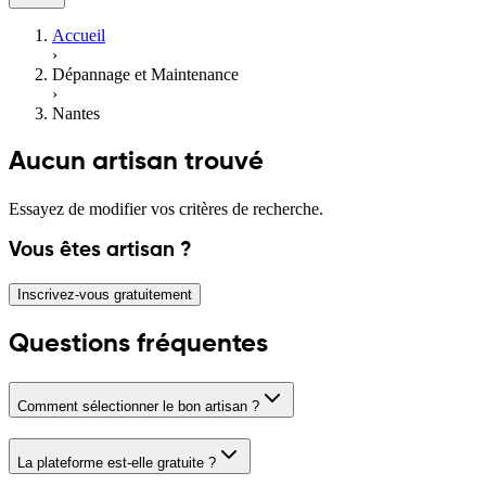
Accueil
›
Dépannage et Maintenance
›
Nantes
Aucun artisan trouvé
Essayez de modifier vos critères de recherche.
Vous êtes artisan ?
Inscrivez-vous gratuitement
Questions fréquentes
Comment sélectionner le bon artisan ?
La plateforme est-elle gratuite ?