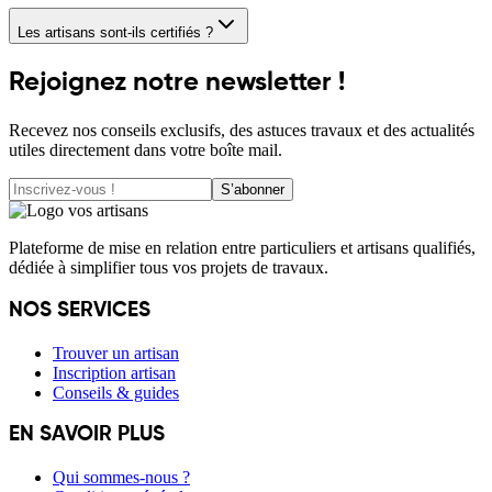
Les artisans sont-ils certifiés ?
Rejoignez notre newsletter !
Recevez nos conseils exclusifs, des astuces travaux et des actualités
utiles directement dans votre boîte mail.
S’abonner
Plateforme de mise en relation entre particuliers et artisans qualifiés,
dédiée à simplifier tous vos projets de travaux.
NOS SERVICES
Trouver un artisan
Inscription artisan
Conseils & guides
EN SAVOIR PLUS
Qui sommes-nous ?