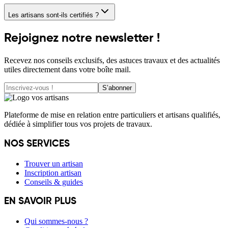
Les artisans sont-ils certifiés ?
Rejoignez notre newsletter !
Recevez nos conseils exclusifs, des astuces travaux et des actualités
utiles directement dans votre boîte mail.
S’abonner
Plateforme de mise en relation entre particuliers et artisans qualifiés,
dédiée à simplifier tous vos projets de travaux.
NOS SERVICES
Trouver un artisan
Inscription artisan
Conseils & guides
EN SAVOIR PLUS
Qui sommes-nous ?