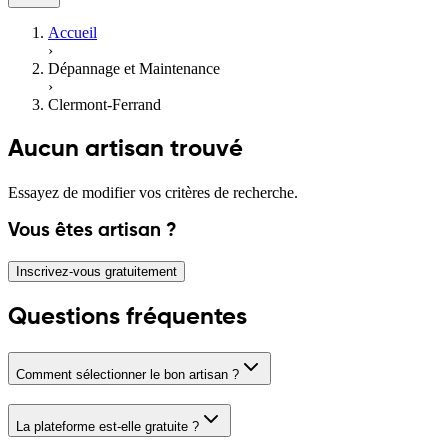
Accueil
›
Dépannage et Maintenance
›
Clermont-Ferrand
Aucun artisan trouvé
Essayez de modifier vos critères de recherche.
Vous êtes artisan ?
Inscrivez-vous gratuitement
Questions fréquentes
Comment sélectionner le bon artisan ?
La plateforme est-elle gratuite ?