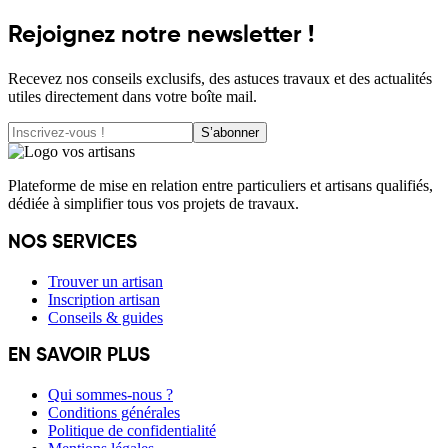
Rejoignez notre newsletter !
Recevez nos conseils exclusifs, des astuces travaux et des actualités
utiles directement dans votre boîte mail.
S’abonner
Plateforme de mise en relation entre particuliers et artisans qualifiés,
dédiée à simplifier tous vos projets de travaux.
NOS SERVICES
Trouver un artisan
Inscription artisan
Conseils & guides
EN SAVOIR PLUS
Qui sommes-nous ?
Conditions générales
Politique de confidentialité