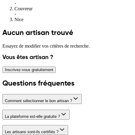
›
Couvreur
›
Nice
Aucun artisan trouvé
Essayez de modifier vos critères de recherche.
Vous êtes artisan ?
Inscrivez-vous gratuitement
Questions fréquentes
Comment sélectionner le bon artisan ?
La plateforme est-elle gratuite ?
Les artisans sont-ils certifiés ?