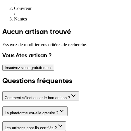
›
Couvreur
›
Nantes
Aucun artisan trouvé
Essayez de modifier vos critères de recherche.
Vous êtes artisan ?
Inscrivez-vous gratuitement
Questions fréquentes
Comment sélectionner le bon artisan ?
La plateforme est-elle gratuite ?
Les artisans sont-ils certifiés ?