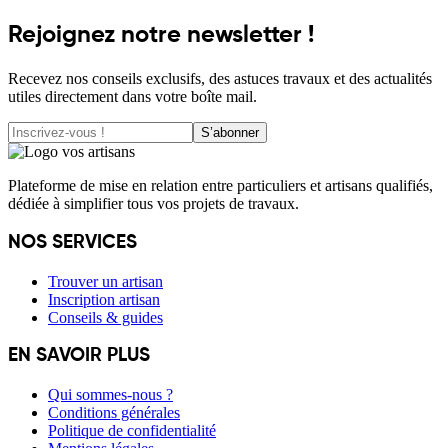
Rejoignez notre newsletter !
Recevez nos conseils exclusifs, des astuces travaux et des actualités
utiles directement dans votre boîte mail.
S’abonner
Plateforme de mise en relation entre particuliers et artisans qualifiés,
dédiée à simplifier tous vos projets de travaux.
NOS SERVICES
Trouver un artisan
Inscription artisan
Conseils & guides
EN SAVOIR PLUS
Qui sommes-nous ?
Conditions générales
Politique de confidentialité