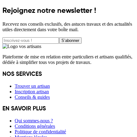
Rejoignez notre newsletter !
Recevez nos conseils exclusifs, des astuces travaux et des actualités
utiles directement dans votre boîte mail.
S’abonner
Plateforme de mise en relation entre particuliers et artisans qualifiés,
dédiée à simplifier tous vos projets de travaux.
NOS SERVICES
Trouver un artisan
Inscription artisan
Conseils & guides
EN SAVOIR PLUS
Qui sommes-nous ?
Conditions générales
Politique de confidentialité