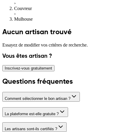
›
Couvreur
›
Mulhouse
Aucun artisan trouvé
Essayez de modifier vos critères de recherche.
Vous êtes artisan ?
Inscrivez-vous gratuitement
Questions fréquentes
Comment sélectionner le bon artisan ?
La plateforme est-elle gratuite ?
Les artisans sont-ils certifiés ?