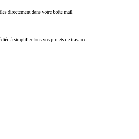
iles directement dans votre boîte mail.
dédiée à simplifier tous vos projets de travaux.