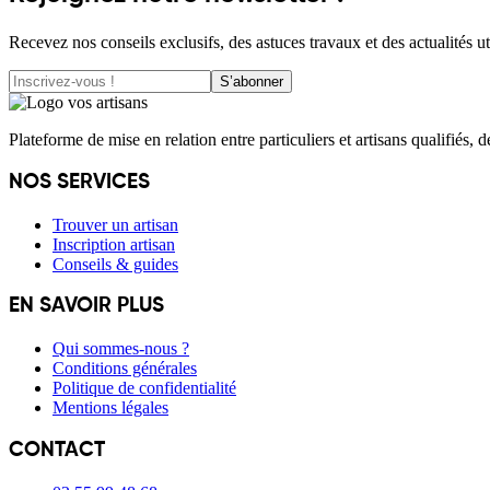
Recevez nos conseils exclusifs, des astuces travaux et des actualités ut
S’abonner
Plateforme de mise en relation entre particuliers et artisans qualifiés, 
NOS SERVICES
Trouver un artisan
Inscription artisan
Conseils & guides
EN SAVOIR PLUS
Qui sommes-nous ?
Conditions générales
Politique de confidentialité
Mentions légales
CONTACT