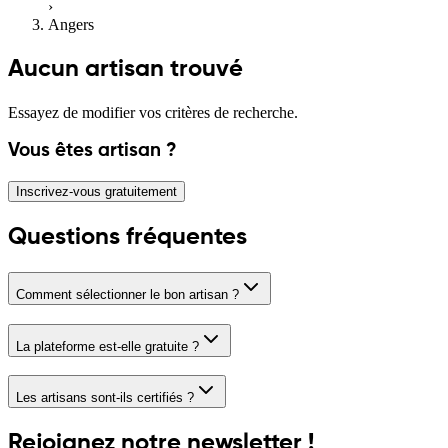
›
Angers
Aucun artisan trouvé
Essayez de modifier vos critères de recherche.
Vous êtes artisan ?
Inscrivez-vous gratuitement
Questions fréquentes
Comment sélectionner le bon artisan ?
La plateforme est-elle gratuite ?
Les artisans sont-ils certifiés ?
Rejoignez notre newsletter !