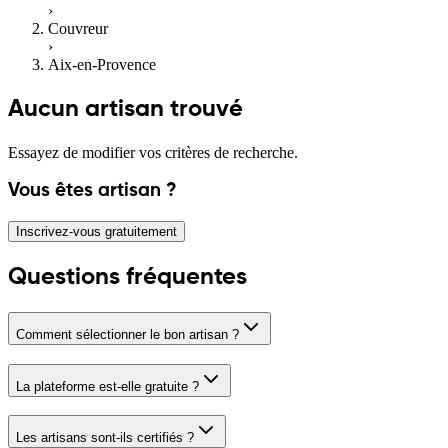
›
Couvreur
›
Aix-en-Provence
Aucun artisan trouvé
Essayez de modifier vos critères de recherche.
Vous êtes artisan ?
Inscrivez-vous gratuitement
Questions fréquentes
Comment sélectionner le bon artisan ?
La plateforme est-elle gratuite ?
Les artisans sont-ils certifiés ?