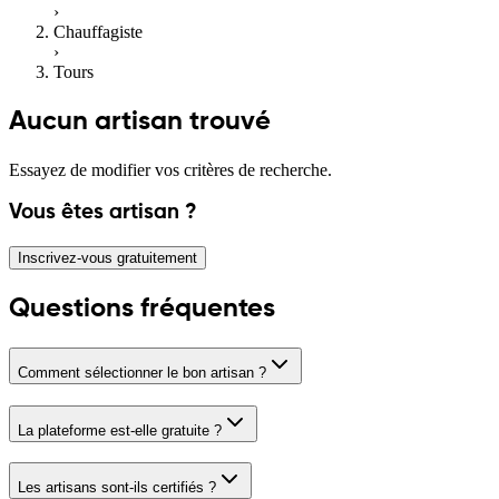
›
Chauffagiste
›
Tours
Aucun artisan trouvé
Essayez de modifier vos critères de recherche.
Vous êtes artisan ?
Inscrivez-vous gratuitement
Questions fréquentes
Comment sélectionner le bon artisan ?
La plateforme est-elle gratuite ?
Les artisans sont-ils certifiés ?