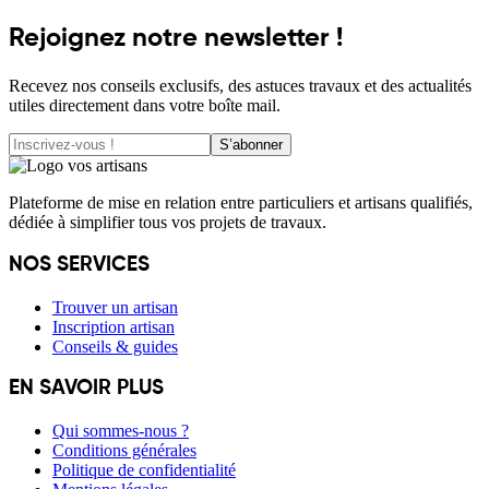
Rejoignez notre newsletter !
Recevez nos conseils exclusifs, des astuces travaux et des actualités
utiles directement dans votre boîte mail.
S’abonner
Plateforme de mise en relation entre particuliers et artisans qualifiés,
dédiée à simplifier tous vos projets de travaux.
NOS SERVICES
Trouver un artisan
Inscription artisan
Conseils & guides
EN SAVOIR PLUS
Qui sommes-nous ?
Conditions générales
Politique de confidentialité