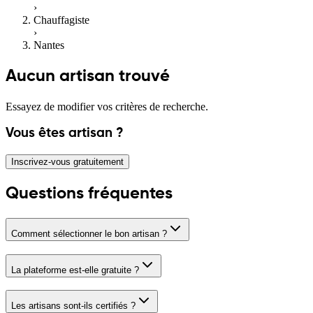
›
Chauffagiste
›
Nantes
Aucun artisan trouvé
Essayez de modifier vos critères de recherche.
Vous êtes artisan ?
Inscrivez-vous gratuitement
Questions fréquentes
Comment sélectionner le bon artisan ?
La plateforme est-elle gratuite ?
Les artisans sont-ils certifiés ?