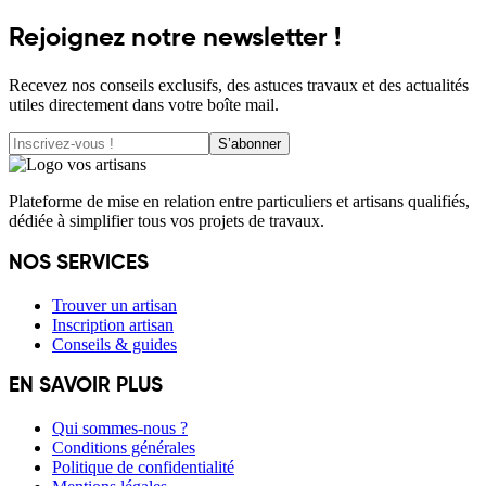
Rejoignez notre newsletter !
Recevez nos conseils exclusifs, des astuces travaux et des actualités
utiles directement dans votre boîte mail.
S’abonner
Plateforme de mise en relation entre particuliers et artisans qualifiés,
dédiée à simplifier tous vos projets de travaux.
NOS SERVICES
Trouver un artisan
Inscription artisan
Conseils & guides
EN SAVOIR PLUS
Qui sommes-nous ?
Conditions générales
Politique de confidentialité