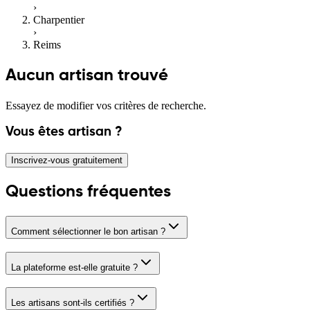
›
Charpentier
›
Reims
Aucun artisan trouvé
Essayez de modifier vos critères de recherche.
Vous êtes artisan ?
Inscrivez-vous gratuitement
Questions fréquentes
Comment sélectionner le bon artisan ?
La plateforme est-elle gratuite ?
Les artisans sont-ils certifiés ?