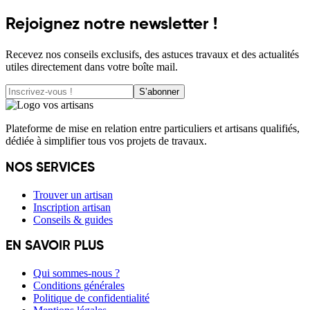
Rejoignez notre newsletter !
Recevez nos conseils exclusifs, des astuces travaux et des actualités
utiles directement dans votre boîte mail.
S’abonner
Plateforme de mise en relation entre particuliers et artisans qualifiés,
dédiée à simplifier tous vos projets de travaux.
NOS SERVICES
Trouver un artisan
Inscription artisan
Conseils & guides
EN SAVOIR PLUS
Qui sommes-nous ?
Conditions générales
Politique de confidentialité