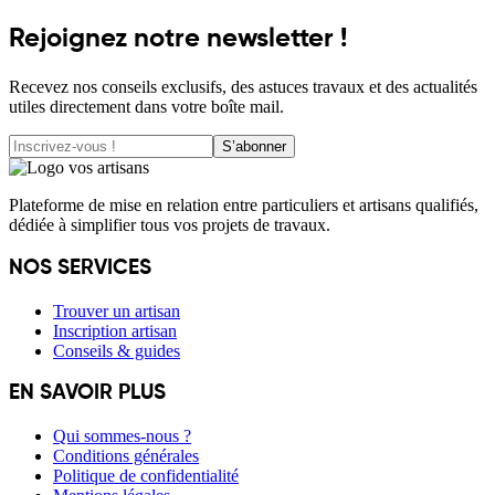
Rejoignez notre newsletter !
Recevez nos conseils exclusifs, des astuces travaux et des actualités
utiles directement dans votre boîte mail.
S’abonner
Plateforme de mise en relation entre particuliers et artisans qualifiés,
dédiée à simplifier tous vos projets de travaux.
NOS SERVICES
Trouver un artisan
Inscription artisan
Conseils & guides
EN SAVOIR PLUS
Qui sommes-nous ?
Conditions générales
Politique de confidentialité