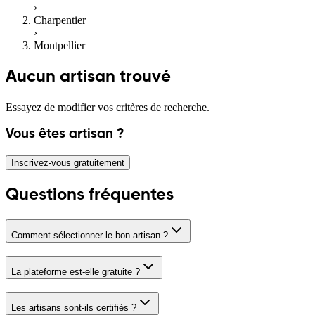
›
Charpentier
›
Montpellier
Aucun artisan trouvé
Essayez de modifier vos critères de recherche.
Vous êtes artisan ?
Inscrivez-vous gratuitement
Questions fréquentes
Comment sélectionner le bon artisan ?
La plateforme est-elle gratuite ?
Les artisans sont-ils certifiés ?