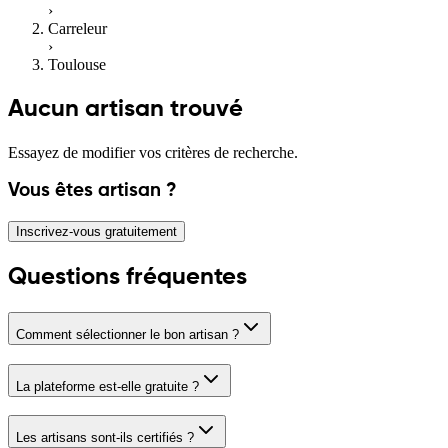
›
Carreleur
›
Toulouse
Aucun artisan trouvé
Essayez de modifier vos critères de recherche.
Vous êtes artisan ?
Inscrivez-vous gratuitement
Questions fréquentes
Comment sélectionner le bon artisan ?
La plateforme est-elle gratuite ?
Les artisans sont-ils certifiés ?