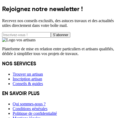
Rejoignez notre newsletter !
Recevez nos conseils exclusifs, des astuces travaux et des actualités
utiles directement dans votre boîte mail.
S’abonner
Plateforme de mise en relation entre particuliers et artisans qualifiés,
dédiée à simplifier tous vos projets de travaux.
NOS SERVICES
Trouver un artisan
Inscription artisan
Conseils & guides
EN SAVOIR PLUS
Qui sommes-nous ?
Conditions générales
Politique de confidentialité