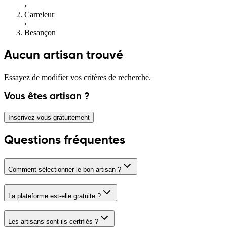
›
Carreleur
›
Besançon
Aucun artisan trouvé
Essayez de modifier vos critères de recherche.
Vous êtes artisan ?
Inscrivez-vous gratuitement
Questions fréquentes
Comment sélectionner le bon artisan ?
La plateforme est-elle gratuite ?
Les artisans sont-ils certifiés ?