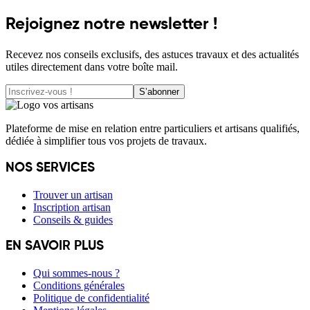
Rejoignez notre newsletter !
Recevez nos conseils exclusifs, des astuces travaux et des actualités
utiles directement dans votre boîte mail.
S’abonner
Plateforme de mise en relation entre particuliers et artisans qualifiés,
dédiée à simplifier tous vos projets de travaux.
NOS SERVICES
Trouver un artisan
Inscription artisan
Conseils & guides
EN SAVOIR PLUS
Qui sommes-nous ?
Conditions générales
Politique de confidentialité